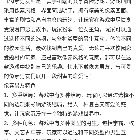
《像素男友》是一款手机端的文字冒险游戏。游戏画面
采用像素风格，界面简洁明了。拥有精美的像素画面、
丰富的剧情和高自由度的玩法，让玩家在游戏中尽情享
受浪漫的恋爱故事。玩家扮演一位女主角，玩家可以通
过选择不同的选项，与各种类型的男生互动，体验不同
的校园生活，最终找到自己的真爱。无论是喜欢校园恋
爱题材的玩家，还是喜欢像素风格的玩家，都可以在这
款游戏中找到自己的乐趣。快来下载像素男友，与可爱
的像素男友们展开一段甜蜜的恋爱吧！
像素男友特色
1、多重结局：游戏中有多种结局，玩家可以通过选择不
同的选项来影响游戏结局，给人一种复古又可爱的感
觉，让玩家沉浸在一个独特的游戏世界中。
2、多种角色：游戏中有多种类型的男生，包括学霸、校
草、文艺青年等，玩家可以通过和不同类型的男生互