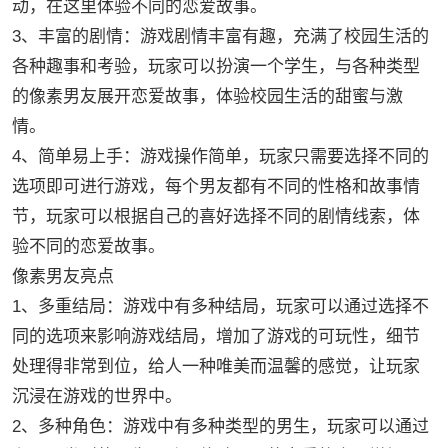
动，在这里体验不同的恋爱故事。
3、丰富的剧情：游戏剧情丰富有趣，充满了校园生活的
各种趣事和考验，玩家可以扮演一个学生，与各种类型
的像素男友展开恋爱故事，体验校园生活的甜蜜与激
情。
4、简单易上手：游戏操作简单，玩家只需要选择不同的
选项即可进行游戏，每个男友都有不同的性格和故事情
节，玩家可以根据自己的喜好选择不同的剧情线索，体
验不同的恋爱故事。
像素男友亮点
1、多重结局：游戏中有多种结局，玩家可以通过选择不
同的选项来影响游戏结局，增加了游戏的可玩性，细节
处理得非常到位，给人一种唯美而温馨的感觉，让玩家
沉浸在游戏的世界中。
2、多种角色：游戏中有多种类型的男生，玩家可以通过