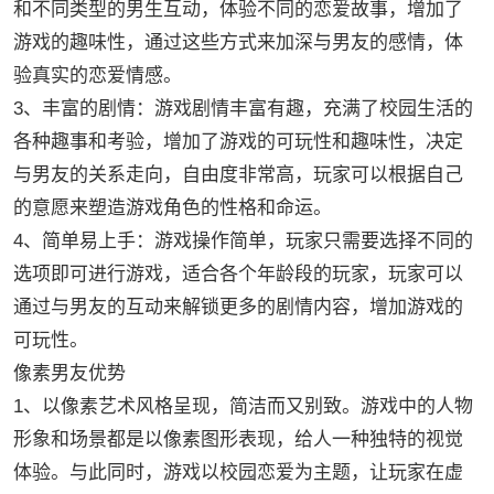
和不同类型的男生互动，体验不同的恋爱故事，增加了
游戏的趣味性，通过这些方式来加深与男友的感情，体
验真实的恋爱情感。
3、丰富的剧情：游戏剧情丰富有趣，充满了校园生活的
各种趣事和考验，增加了游戏的可玩性和趣味性，决定
与男友的关系走向，自由度非常高，玩家可以根据自己
的意愿来塑造游戏角色的性格和命运。
4、简单易上手：游戏操作简单，玩家只需要选择不同的
选项即可进行游戏，适合各个年龄段的玩家，玩家可以
通过与男友的互动来解锁更多的剧情内容，增加游戏的
可玩性。
像素男友优势
1、以像素艺术风格呈现，简洁而又别致。游戏中的人物
形象和场景都是以像素图形表现，给人一种独特的视觉
体验。与此同时，游戏以校园恋爱为主题，让玩家在虚