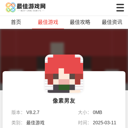
首页
最佳游戏
最佳攻略
最佳资讯
像素男友
版本：
V8.2.7
大小：
0MB
类别：
最佳游戏
时间：
2025-03-11