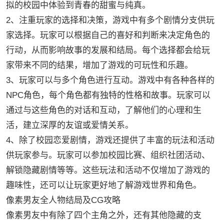
拟的校园中体验到青春的甜蜜与纯真。
2、注重玩家的选择和决策，游戏中有多个剧情分支供玩
家选择。玩家可以根据自己的喜好和判断来决定角色的
行动，从而影响故事的发展和结局。每个选择都会给玩
家带来不同的结果，增加了游戏的可玩性和乐趣。
3、玩家可以与多个角色进行互动。游戏中有各种各样的
NPC角色，每个角色都有独特的性格和故事。玩家可以
通过与这些角色的对话和互动，了解他们的心理和生
活，建立深厚的友谊或爱情关系。
4、除了校园恋爱剧情，游戏还提供了丰富的玩法和活动
供玩家参与。玩家可以参加校园比赛、组织社团活动、
解锁隐藏剧情等等。这些玩法和活动不仅增加了游戏的
趣味性，还可以让玩家更好地了解游戏世界和角色。
像素男友全人物结局及CG攻略
像素男友中有除了四个主角之外，还有其他隐藏的支