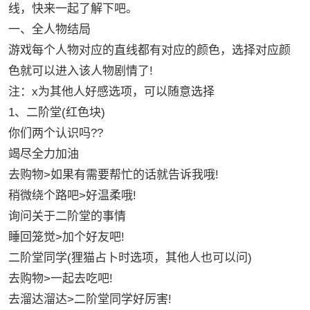
线，快来一起了解下吧。
一、全人物结局
游戏每个人物对应的直线都有对应的颜色，选择对应颜
色就可以进入该人物剧情了!
注：x为其他人好感选项，可以随意选择
1、二阶堂(红色块)
你们两个认识吗??
竭尽全力加油
去购物>如果有需要帮忙的话就告诉我哦!
稍微绕个路吧>好温柔哦!
询问关于二阶堂的事情
睡回笼觉>加个好友吧!
二阶堂同学(狸猫占卜时选项，其他人也可以问)
去购物>一起去吃吧!
去溜达溜达>二阶堂同学好厉害!