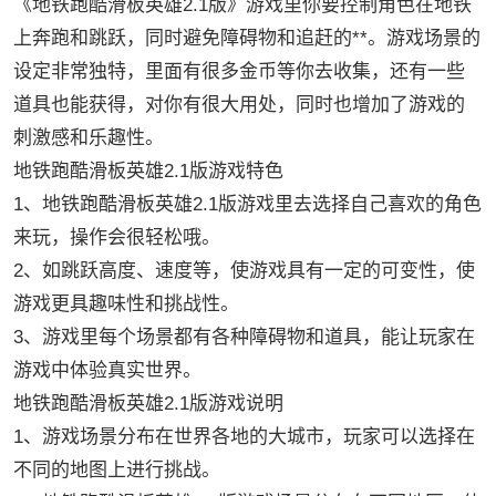
《地铁跑酷滑板英雄2.1版》游戏里你要控制角色在地铁
上奔跑和跳跃，同时避免障碍物和追赶的**。游戏场景的
设定非常独特，里面有很多金币等你去收集，还有一些
道具也能获得，对你有很大用处，同时也增加了游戏的
刺激感和乐趣性。
地铁跑酷滑板英雄2.1版游戏特色
1、地铁跑酷滑板英雄2.1版游戏里去选择自己喜欢的角色
来玩，操作会很轻松哦。
2、如跳跃高度、速度等，使游戏具有一定的可变性，使
游戏更具趣味性和挑战性。
3、游戏里每个场景都有各种障碍物和道具，能让玩家在
游戏中体验真实世界。
地铁跑酷滑板英雄2.1版游戏说明
1、游戏场景分布在世界各地的大城市，玩家可以选择在
不同的地图上进行挑战。