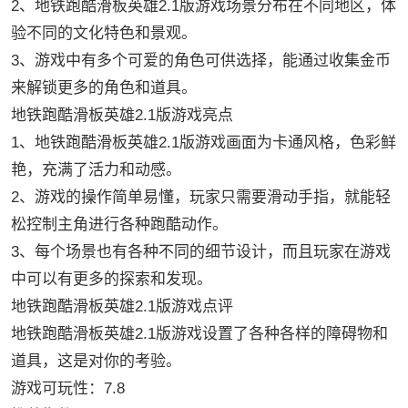
2、地铁跑酷滑板英雄2.1版游戏场景分布在不同地区，体
验不同的文化特色和景观。
3、游戏中有多个可爱的角色可供选择，能通过收集金币
来解锁更多的角色和道具。
地铁跑酷滑板英雄2.1版游戏亮点
1、地铁跑酷滑板英雄2.1版游戏画面为卡通风格，色彩鲜
艳，充满了活力和动感。
2、游戏的操作简单易懂，玩家只需要滑动手指，就能轻
松控制主角进行各种跑酷动作。
3、每个场景也有各种不同的细节设计，而且玩家在游戏
中可以有更多的探索和发现。
地铁跑酷滑板英雄2.1版游戏点评
地铁跑酷滑板英雄2.1版游戏设置了各种各样的障碍物和
道具，这是对你的考验。
游戏可玩性：7.8