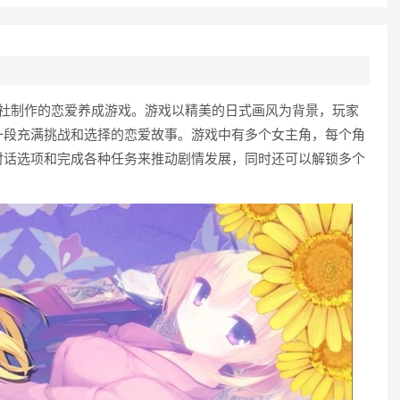
子社制作的恋爱养成游戏。游戏以精美的日式画风为背景，玩家
一段充满挑战和选择的恋爱故事。游戏中有多个女主角，每个角
对话选项和完成各种任务来推动剧情发展，同时还可以解锁多个