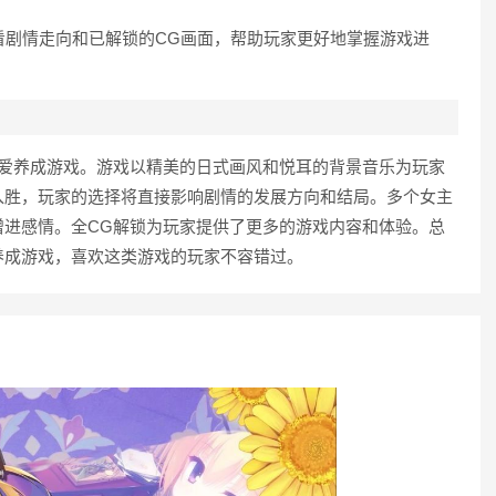
查看剧情走向和已解锁的CG画面，帮助玩家更好地掌握游戏进
恋爱养成游戏。游戏以精美的日式画风和悦耳的背景音乐为玩家
入胜，玩家的选择将直接影响剧情的发展方向和结局。多个女主
增进感情。全CG解锁为玩家提供了更多的游戏内容和体验。总
养成游戏，喜欢这类游戏的玩家不容错过。