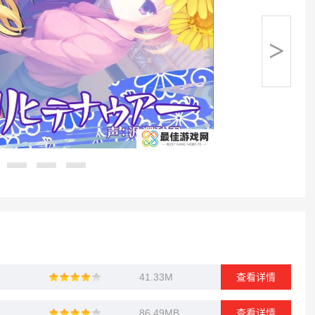
>
41.33M
查看详情
86.49MB
查看详情