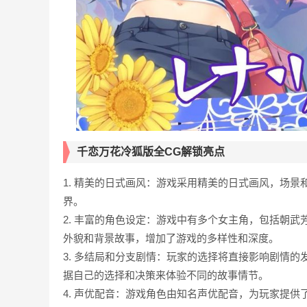
千恋万花冷狐版全CG解锁亮点
1. 精美的日式画风：游戏采用精美的日式画风，场
界。
2. 丰富的角色设定：游戏中有多个女主角，包括朝
外貌和背景故事，增加了游戏的多样性和深度。
3. 多结局和分支剧情：玩家的选择将直接影响剧情
据自己的选择和决策来体验不同的故事情节。
4. 声优配音：游戏角色由知名声优配音，为玩家提