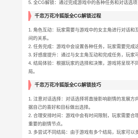
5. 全CG解锁：通过完成游戏中的各种任务和对话选
千恋万花冷狐版全CG解锁过程
1. 角色互动：玩家需要与游戏中的女主角进行对话
间的关系。
2. 任务完成：游戏中会设置各种任务，玩家需要完
3. 好感度提升：通过与女主角互动和完成任务，玩
4. 结局体验：根据玩家的选择和决策，游戏将呈现
局。
千恋万花冷狐版全CG解锁技巧
1. 注意对话选择：对话选择将直接影响剧情的发展
据自己的喜好和目标做出选择。
2. 合理安排时间：游戏中会有时间限制，玩家需要
重要的剧情节点。
3. 多尝试不同结局：由于游戏有多个结局，玩家可