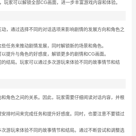
项，玩家可以解锁全部CG画面，进一步丰富游戏内容和体验。
和互动，通过选择不同的对话选项来影响剧情的发展方向和角色之
成这些任务来推动剧情发展，同时解锁新的场景和角色。
家可以提升与角色的好感度，解锁更多的剧情和CG画面。
不同的结局。玩家可以通过多次游玩来体验不同的故事情节和结
方向和角色之间的关系。因此，玩家需要仔细阅读对话内容，并根
合理安排时间来完成任务和提升好感度。同时，也要注意不要错过
以多次游玩来体验不同的故事情节和结局。通过不断尝试和调整选