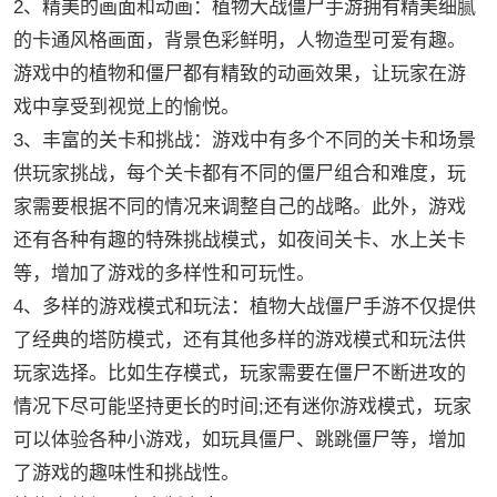
2、精美的画面和动画：植物大战僵尸手游拥有精美细腻
的卡通风格画面，背景色彩鲜明，人物造型可爱有趣。
游戏中的植物和僵尸都有精致的动画效果，让玩家在游
戏中享受到视觉上的愉悦。
3、丰富的关卡和挑战：游戏中有多个不同的关卡和场景
供玩家挑战，每个关卡都有不同的僵尸组合和难度，玩
家需要根据不同的情况来调整自己的战略。此外，游戏
还有各种有趣的特殊挑战模式，如夜间关卡、水上关卡
等，增加了游戏的多样性和可玩性。
4、多样的游戏模式和玩法：植物大战僵尸手游不仅提供
了经典的塔防模式，还有其他多样的游戏模式和玩法供
玩家选择。比如生存模式，玩家需要在僵尸不断进攻的
情况下尽可能坚持更长的时间;还有迷你游戏模式，玩家
可以体验各种小游戏，如玩具僵尸、跳跳僵尸等，增加
了游戏的趣味性和挑战性。