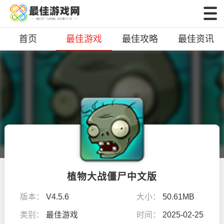
首页
最佳游戏
最佳攻略
最佳资讯
植物大战僵尸中文版
版本：
V4.5.6
大小：
50.61MB
类别：
最佳游戏
时间：
2025-02-25