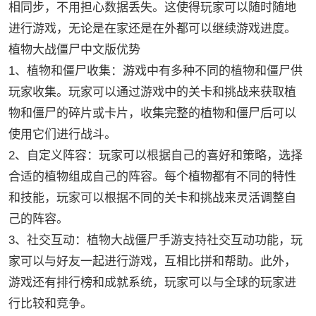
相同步，不用担心数据丢失。这使得玩家可以随时随地
进行游戏，无论是在家还是在外都可以继续游戏进度。
植物大战僵尸中文版优势
1、植物和僵尸收集：游戏中有多种不同的植物和僵尸供
玩家收集。玩家可以通过游戏中的关卡和挑战来获取植
物和僵尸的碎片或卡片，收集完整的植物和僵尸后可以
使用它们进行战斗。
2、自定义阵容：玩家可以根据自己的喜好和策略，选择
合适的植物组成自己的阵容。每个植物都有不同的特性
和技能，玩家可以根据不同的关卡和挑战来灵活调整自
己的阵容。
3、社交互动：植物大战僵尸手游支持社交互动功能，玩
家可以与好友一起进行游戏，互相比拼和帮助。此外，
游戏还有排行榜和成就系统，玩家可以与全球的玩家进
行比较和竞争。