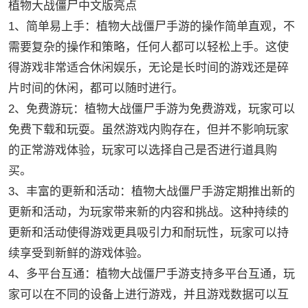
植物大战僵尸中文版亮点
1、简单易上手：植物大战僵尸手游的操作简单直观，不
需要复杂的操作和策略，任何人都可以轻松上手。这使
得游戏非常适合休闲娱乐，无论是长时间的游戏还是碎
片时间的休闲，都可以随时进行。
2、免费游玩：植物大战僵尸手游为免费游戏，玩家可以
免费下载和玩耍。虽然游戏内购存在，但并不影响玩家
的正常游戏体验，玩家可以选择自己是否进行道具购
买。
3、丰富的更新和活动：植物大战僵尸手游定期推出新的
更新和活动，为玩家带来新的内容和挑战。这种持续的
更新和活动使得游戏更具吸引力和耐玩性，玩家可以持
续享受到新鲜的游戏体验。
4、多平台互通：植物大战僵尸手游支持多平台互通，玩
家可以在不同的设备上进行游戏，并且游戏数据可以互