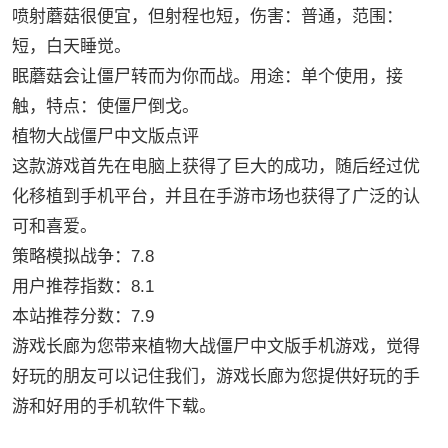
喷射蘑菇很便宜，但射程也短，伤害：普通，范围：
短，白天睡觉。
眠蘑菇会让僵尸转而为你而战。用途：单个使用，接
触，特点：使僵尸倒戈。
植物大战僵尸中文版点评
这款游戏首先在电脑上获得了巨大的成功，随后经过优
化移植到手机平台，并且在手游市场也获得了广泛的认
可和喜爱。
策略模拟战争：7.8
用户推荐指数：8.1
本站推荐分数：7.9
游戏长廊为您带来植物大战僵尸中文版手机游戏，觉得
好玩的朋友可以记住我们，游戏长廊为您提供好玩的手
游和好用的手机软件下载。