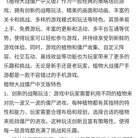
《植物大战僵尸中文版》作为一款经典的策略塔防游
戏，拥有创新的战略玩法、精美的画面和动画、丰富的
关卡和挑战、多样的游戏模式和玩法等特色。其简单易
上手、免费游玩、丰富的更新和活动、多平台互通等优
势，使得玩家可以轻松参与游戏，并持续享受到新鲜的
游戏体验。同时，游戏的植物和僵尸收集、自定义阵
容、社交互动、离线收益等功能也为玩家带来了更多的
乐趣和挑战。无论是新手还是老玩家，植物大战僵尸手
游都是一款不容错过的手机游戏。
植物大战僵尸中文版特色
1、创新的战略玩法：游戏中玩家需要利用不同的植物来
对抗一波又一波的僵尸进攻。每种植物都有其独特的特
性和能力，玩家需要合理布局和规划，选择合适的植物
来抵挡僵尸的进攻。这种玩法创新且富有策略性，使得
每一局游戏都充满了挑战和乐趣。