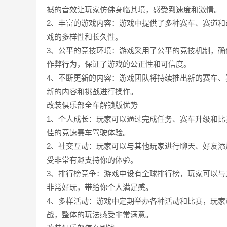
撼的音效让玩家仿佛身临其境，感受到速度和激情。
2、丰富的游戏内容：游戏中提供了多种赛车、赛道
戏的多样性和长久性。
3、公平的竞技环境：游戏采用了公平的竞技机制，确
作弊行为，保证了游戏的公正性和可信度。
4、不断更新的内容：游戏团队将持续推出新的赛车
新的内容和挑战进行操作。
改装俱乐部全车解锁版优势
1、个人成长：玩家可以通过完成任务、赛车升级和
佳的竞速赛车驾驶体验。
2、社交互动：玩家可以与其他玩家进行聊天、好友
受非常有趣支持你的体验。
3、排行榜竞争：游戏中设有全球排行榜，玩家可以
非常好玩，带给你个人满足感。
4、多样活动：游戏中定期举办各种活动和比赛，玩
战，整体的玩法感受非常满意。