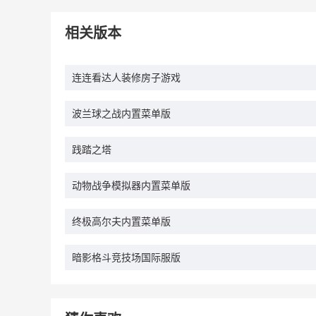
相关版本
连连看达人装修房子游戏
波兰球之战内置菜单版
践踏之塔
动物战争模拟器内置菜单版
终极高尔夫内置菜单版
暗影格斗竞技场国际服版