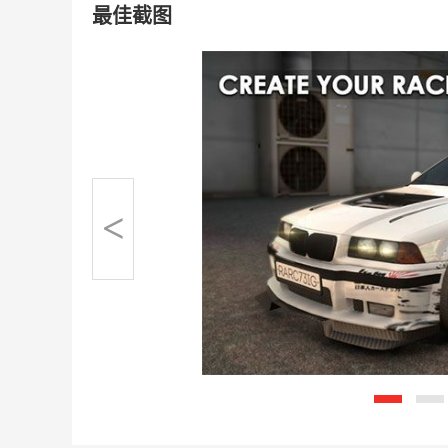
最佳截图
<