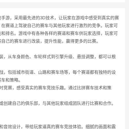
手游，采用最先进的3D技术，让玩家在游戏中感受到真实的赛
，在赛道上驾驶自己的赛车与其他玩家进行激烈的竞争。玩家可
能和排名。游戏中有各种各样的赛道和赛车供玩家选择，玩家可
将自己的赛车进行改装，提升性能，赢得更多的比赛。
改装，从车身颜色、车轮样式到引擎升级、悬挂调整，都可以根
挑战，包括城市街道、山路和赛车场等，每个赛道都有独特的设
赛车和策略。
实时竞赛，感受真实的赛车竞技乐趣。通过比拼赛车技术和策
入或创建自己的俱乐部，与其他玩家组成团队进行比赛和合作。
术和音效设计，带给玩家逼真的赛车竞技体验。细腻的画面和震