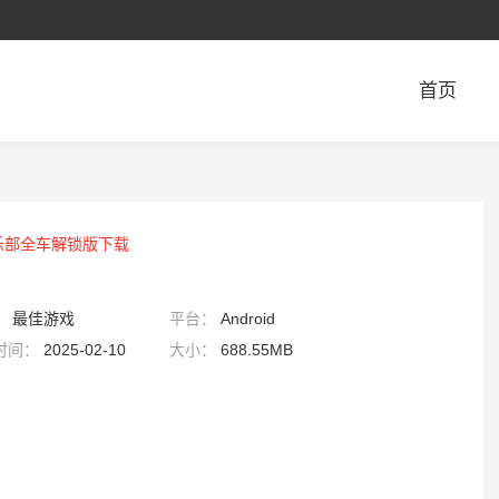
首页
乐部全车解锁版下载
：
最佳游戏
平台：
Android
时间：
2025-02-10
大小：
688.55MB
0:29