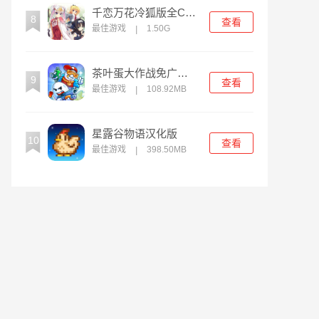
千恋万花冷狐版全CG解锁
8
查看
最佳游戏
1.50G
|
茶叶蛋大作战免广告版
9
查看
最佳游戏
108.92MB
|
星露谷物语汉化版
10
查看
最佳游戏
398.50MB
|