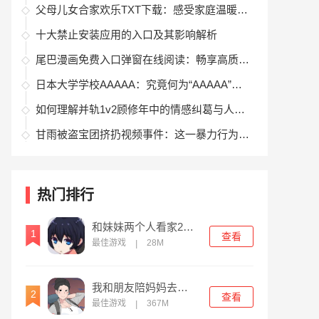
父母儿女合家欢乐TXT下载：感受家庭温暖的美好阅读体验
十大禁止安装应用的入口及其影响解析
尾巴漫画免费入口弹窗在线阅读：畅享高质量漫画内容的便捷途径
日本大学学校AAAAA：究竟何为“AAAAA”评级的独特之处？
如何理解并轨1v2顾修年中的情感纠葛与人物成长？
甘雨被盗宝团挤扔视频事件：这一暴力行为如何影响游戏环境？
热门排行
和妹妹两个人看家2中文版
1
查看
最佳游戏
28M
|
我和朋友陪妈妈去露营2024汉化版
2
查看
最佳游戏
367M
|