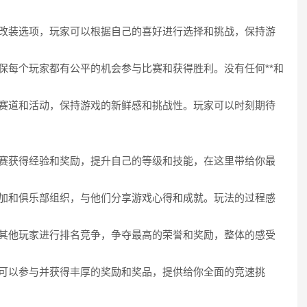
和改装选项，玩家可以根据自己的喜好进行选择和挑战，保持游
保每个玩家都有公平的机会参与比赛和获得胜利。没有任何**和
、赛道和活动，保持游戏的新鲜感和挑战性。玩家可以时刻期待
比赛获得经验和奖励，提升自己的等级和技能，在这里带给你最
添加和俱乐部组织，与他们分享游戏心得和成就。玩法的过程感
与其他玩家进行排名竞争，争夺最高的荣誉和奖励，整体的感受
家可以参与并获得丰厚的奖励和奖品，提供给你全面的竞速挑