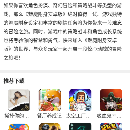
如果你喜欢角色扮演、奇幻冒险和策略战斗等类型的游
戏，那么《魅魔附身安卓版》绝对值得一试。游戏独特
的魅魔附身设定和丰富的剧情任务将为你带来一段难忘
的冒险之旅。同时，游戏中的策略战斗和角色成长系统
也将考验你的智慧和勇气。快来加入《魅魔附身安卓
版》的世界，与众多玩家一起开启一段惊心动魄的冒险
之旅吧！
推荐下载
撕掉你的外衣3游戏
餐厅养成记
太空工厂大亨免广告版
吸血鬼幸存者免广告版