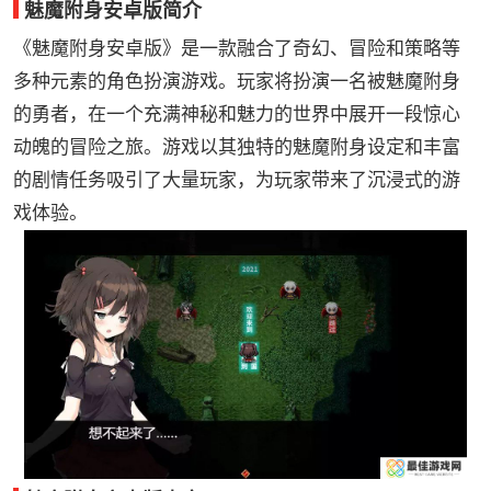
魅魔附身安卓版简介
《魅魔附身安卓版》是一款融合了奇幻、冒险和策略等
多种元素的角色扮演游戏。玩家将扮演一名被魅魔附身
的勇者，在一个充满神秘和魅力的世界中展开一段惊心
动魄的冒险之旅。游戏以其独特的魅魔附身设定和丰富
的剧情任务吸引了大量玩家，为玩家带来了沉浸式的游
戏体验。