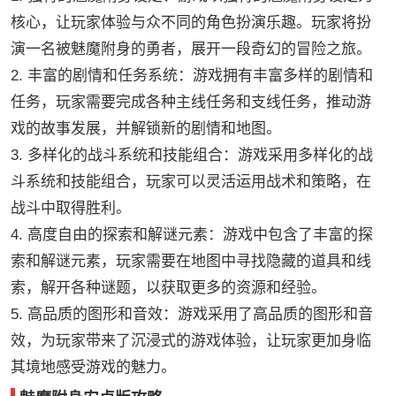
核心，让玩家体验与众不同的角色扮演乐趣。玩家将扮
演一名被魅魔附身的勇者，展开一段奇幻的冒险之旅。
2. 丰富的剧情和任务系统：游戏拥有丰富多样的剧情和
任务，玩家需要完成各种主线任务和支线任务，推动游
戏的故事发展，并解锁新的剧情和地图。
3. 多样化的战斗系统和技能组合：游戏采用多样化的战
斗系统和技能组合，玩家可以灵活运用战术和策略，在
战斗中取得胜利。
4. 高度自由的探索和解谜元素：游戏中包含了丰富的探
索和解谜元素，玩家需要在地图中寻找隐藏的道具和线
索，解开各种谜题，以获取更多的资源和经验。
5. 高品质的图形和音效：游戏采用了高品质的图形和音
效，为玩家带来了沉浸式的游戏体验，让玩家更加身临
其境地感受游戏的魅力。