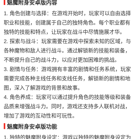
魅魔附身安卓版内容
1. 角色创建与选择：在游戏开始时，玩家可以自由选择
职业和技能，创建属于自己的独特角色。每个职业都有
独特的技能和特点，让玩家在战斗中尽情施展才华。
2. 探索与战斗：玩家需要在游戏中探索未知的区域，与
各种魔物和敌人进行战斗。通过解锁新的技能和装备，
不断提升自己的战斗力，以应对更加困难的挑战。
3. 剧情与任务：游戏拥有丰富的剧情和任务系统，玩家
需要完成各种主线任务和支线任务，解锁新的剧情和地
图，深入了解游戏的背景和故事。
4. 角色养成：玩家可以通过提升角色的技能等级和装备
品质来增强战斗力。同时，游戏还支持多人联机对战，
增加了游戏的互动性和可玩性。
魅魔附身安卓版功能
1. 独特的魅魔附身设定：游戏以独特的魅魔附身设定为