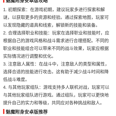
魅魔附身安卓版攻略
1. 初期探索：在游戏初期，建议玩家多进行探索和解
谜，以获取更多的资源和经验。通过探索地图，玩家可
以发现隐藏的道具和线索，解锁新的技能和装备。
2. 合理选择职业和技能：玩家在选择职业和技能时，应
根据自己的游戏风格和战斗需求进行合理搭配。不同的
职业和技能组合可以带来不同的战斗效果，玩家应根据
实际情况进行调整和优化。
3. 注意敌人属性：在战斗中，注意敌人的类型和属性，
选择合适的技能进行攻击。这有助于减少战斗时间和降
低战斗难度。
4. 与其他玩家组队：游戏支持多人联机对战，玩家可以
与其他玩家组队进行游戏。通过组队，玩家可以更快地
提升自己的实力和等级，共同应对各种挑战和敌人。
魅魔附身安卓版推荐