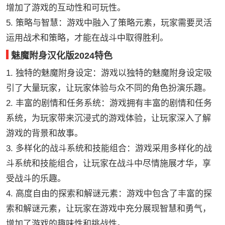
增加了游戏的互动性和可玩性。
5. 策略与智慧：游戏中融入了策略元素，玩家需要灵活
运用战术和策略，才能在战斗中取得胜利。
魅魔附身汉化版2024特色
1. 独特的魅魔附身设定：游戏以独特的魅魔附身设定吸
引了大量玩家，让玩家体验与众不同的角色扮演乐趣。
2. 丰富的剧情和任务系统：游戏拥有丰富的剧情和任务
系统，为玩家带来沉浸式的游戏体验，让玩家深入了解
游戏的背景和故事。
3. 多样化的战斗系统和技能组合：游戏采用多样化的战
斗系统和技能组合，让玩家在战斗中尽情施展才华，享
受战斗的乐趣。
4. 高度自由的探索和解谜元素：游戏中包含了丰富的探
索和解谜元素，让玩家在游戏中充分展现智慧和勇气，
增加了游戏的趣味性和挑战性。