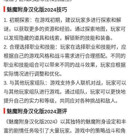
魅魔附身汉化版2024技巧
1. 初期探索：在游戏初期，建议玩家多进行探索和解
谜，以获取更多的资源和经验。通过探索地图，玩家可
以发现隐藏的道具和线索，解锁新的技能和装备。
2. 合理选择职业和技能：玩家在选择职业和技能时，应
根据自己的游戏风格和战斗需求进行合理搭配。不同的
职业和技能组合可以带来不同的战斗效果，玩家应根据
实际情况进行调整和优化。
3. 与其他玩家组队：游戏支持多人联机对战，玩家可以
与其他玩家组队进行游戏。通过组队，玩家可以更快地
提升自己的实力和等级，共同应对各种挑战和敌人。
魅魔附身汉化版2024测评
《魅魔附身汉化版2024》以其独特的魅魔附身设定和丰
富的剧情任务吸引了大量玩家。游戏中的策略战斗和角