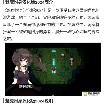
魅魔附身汉化版2024简介
《魅魔附身汉化版2024》是一款深受玩家喜爱的角色扮
演游戏，融合了奇幻、冒险和策略等多种元素，为玩家
呈现了一个充满神秘和魅力的世界。在游戏中，玩家将
扮演一名被魅魔附身的勇者，展开一段惊心动魄的冒险
之旅。
魅魔附身汉化版2024说明