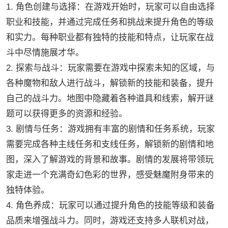
1. 角色创建与选择：在游戏开始时，玩家可以自由选择
职业和技能，并通过完成任务和挑战来提升角色的等级
和实力。每种职业都有独特的技能和特点，让玩家在战
斗中尽情施展才华。
2. 探索与战斗：玩家需要在游戏中探索未知的区域，与
各种魔物和敌人进行战斗，解锁新的技能和装备，提升
自己的战斗力。地图中隐藏着各种道具和线索，解开谜
题可以获得更多的资源和经验。
3. 剧情与任务：游戏拥有丰富的剧情和任务系统，玩家
需要完成各种主线任务和支线任务，解锁新的剧情和地
图，深入了解游戏的背景和故事。剧情的发展将带领玩
家走进一个充满奇幻色彩的世界，感受魅魔附身带来的
独特体验。
4. 角色养成：玩家可以通过提升角色的技能等级和装备
品质来增强战斗力。同时，游戏还支持多人联机对战，