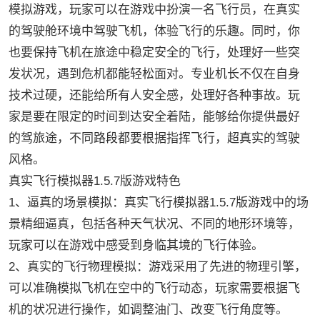
模拟游戏，玩家可以在游戏中扮演一名飞行员，在真实
的驾驶舱环境中驾驶飞机，体验飞行的乐趣。同时，你
也要保持飞机在旅途中稳定安全的飞行，处理好一些突
发状况，遇到危机都能轻松面对。专业机长不仅在自身
技术过硬，还能给所有人安全感，处理好各种事故。玩
家是要在限定的时间到达安全着陆，能够给你提供最好
的驾旅途，不同路段都要根据指挥飞行，超真实的驾驶
风格。
真实飞行模拟器1.5.7版游戏特色
1、逼真的场景模拟：真实飞行模拟器1.5.7版游戏中的场
景精细逼真，包括各种天气状况、不同的地形环境等，
玩家可以在游戏中感受到身临其境的飞行体验。
2、真实的飞行物理模拟：游戏采用了先进的物理引擎，
可以准确模拟飞机在空中的飞行动态，玩家需要根据飞
机的状况进行操作，如调整油门、改变飞行角度等。