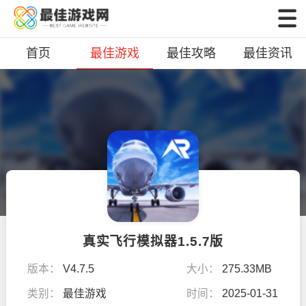
首页
最佳游戏
最佳攻略
最佳资讯
真实飞行模拟器1.5.7版
版本：
V4.7.5
大小：
275.33MB
类别：
最佳游戏
时间：
2025-01-31