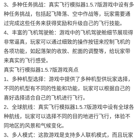
3、多种任务挑战：真实飞行模拟器1.5.7版游戏中设有多
种任务挑战，包括起飞降落、空中作战等，玩家需要通
过完成这些任务来获得奖励和升级自己的飞行技能。
4、丰富的飞机驾驶舱：游戏中的飞机驾驶舱细节展现得
非常逼真，玩家可以通过细致的操作按钮来控制飞机的
各项功能，如起落架的收放、舵面的调整等，给玩家带
来真实的飞行感受。
真实飞行模拟器1.5.7版游戏亮点
1、多种机型选择：游戏中提供了多种机型供玩家选择，
不同的机型有不同的性能和功能，玩家可以根据自己的
喜好选择适合自己的飞机进行飞行。
2、全球航线：真实飞行模拟器1.5.7版游戏中设有全球各
种航线，玩家可以选择不同的目的地进行飞行，体验不
同地区的风景和气候变化。
3、多人模式：这款游戏是支持多人联机模式，而且玩家