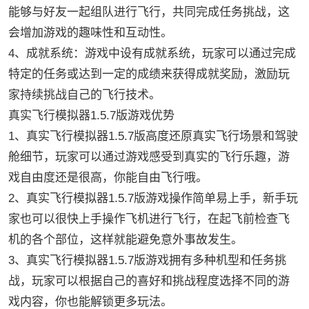
能够与好友一起组队进行飞行，共同完成任务挑战，这
会增加游戏的趣味性和互动性。
4、成就系统：游戏中设有成就系统，玩家可以通过完成
特定的任务或达到一定的成绩来获得成就奖励，激励玩
家持续挑战自己的飞行技术。
真实飞行模拟器1.5.7版游戏优势
1、真实飞行模拟器1.5.7版高度还原真实飞行场景和驾驶
舱细节，玩家可以通过游戏感受到真实的飞行乐趣，游
戏自由度还是很高，你能自由飞行哦。
2、真实飞行模拟器1.5.7版游戏操作简单易上手，新手玩
家也可以很快上手操作飞机进行飞行，在起飞前检查飞
机的各个部位，这样就能避免意外事故发生。
3、真实飞行模拟器1.5.7版游戏拥有多种机型和任务挑
战，玩家可以根据自己的喜好和挑战程度选择不同的游
戏内容，你也能解锁更多玩法。