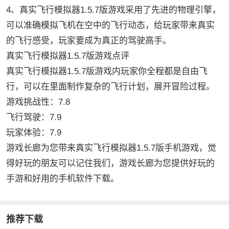
4、真实飞行模拟器1.5.7版游戏采用了先进的物理引擎，
可以准确模拟飞机在空中的飞行动态，给玩家带来真实
的飞行感受，玩家要成为真正的驾驶高手。
真实飞行模拟器1.5.7版游戏点评
真实飞行模拟器1.5.7版游戏内玩家你全程都是自由飞
行，可以在里面制作复杂的飞行计划，展开冒险过程。
游戏挑战性：7.8
飞行驾驶：7.9
玩家体验：7.9
游戏长廊为您带来真实飞行模拟器1.5.7版手机游戏，觉
得好玩的朋友可以记住我们，游戏长廊为您提供好玩的
手游和好用的手机软件下载。
推荐下载