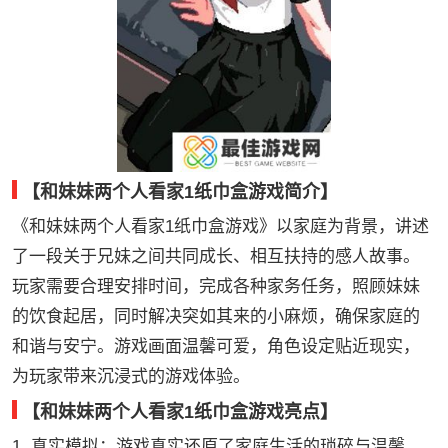
【和妹妹两个人看家1纸巾盒游戏简介】
《和妹妹两个人看家1纸巾盒游戏》以家庭为背景，讲述
了一段关于兄妹之间共同成长、相互扶持的感人故事。
玩家需要合理安排时间，完成各种家务任务，照顾妹妹
的饮食起居，同时解决突如其来的小麻烦，确保家庭的
和谐与安宁。游戏画面温馨可爱，角色设定贴近现实，
为玩家带来沉浸式的游戏体验。
【和妹妹两个人看家1纸巾盒游戏亮点】
1. 真实模拟：游戏真实还原了家庭生活的琐碎与温馨，