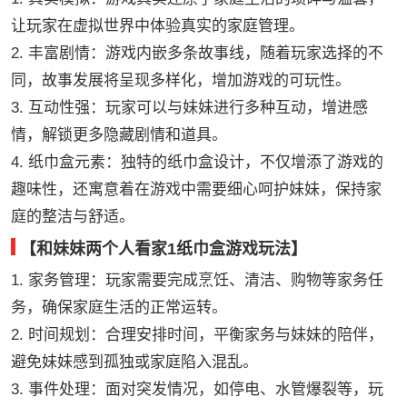
让玩家在虚拟世界中体验真实的家庭管理。
2. 丰富剧情：游戏内嵌多条故事线，随着玩家选择的不
同，故事发展将呈现多样化，增加游戏的可玩性。
3. 互动性强：玩家可以与妹妹进行多种互动，增进感
情，解锁更多隐藏剧情和道具。
4. 纸巾盒元素：独特的纸巾盒设计，不仅增添了游戏的
趣味性，还寓意着在游戏中需要细心呵护妹妹，保持家
庭的整洁与舒适。
【和妹妹两个人看家1纸巾盒游戏玩法】
1. 家务管理：玩家需要完成烹饪、清洁、购物等家务任
务，确保家庭生活的正常运转。
2. 时间规划：合理安排时间，平衡家务与妹妹的陪伴，
避免妹妹感到孤独或家庭陷入混乱。
3. 事件处理：面对突发情况，如停电、水管爆裂等，玩