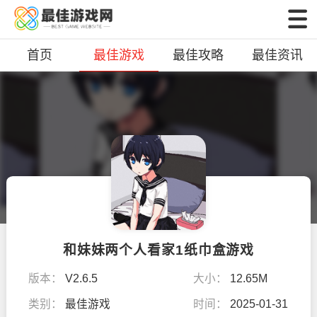
首页
最佳游戏
最佳攻略
最佳资讯
和妹妹两个人看家1纸巾盒游戏
版本：
V2.6.5
大小：
12.65M
类别：
最佳游戏
时间：
2025-01-31