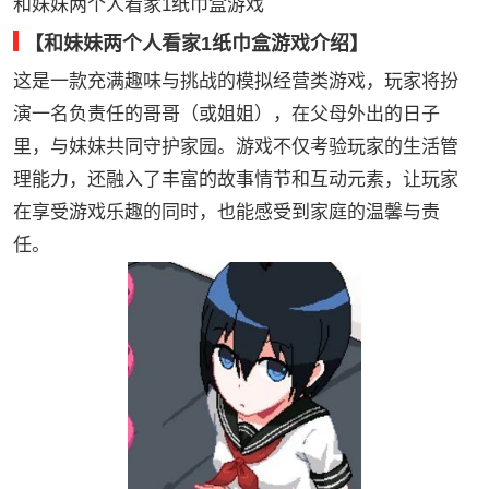
和妹妹两个人看家1纸巾盒游戏
【和妹妹两个人看家1纸巾盒游戏介绍】
这是一款充满趣味与挑战的模拟经营类游戏，玩家将扮
演一名负责任的哥哥（或姐姐），在父母外出的日子
里，与妹妹共同守护家园。游戏不仅考验玩家的生活管
理能力，还融入了丰富的故事情节和互动元素，让玩家
在享受游戏乐趣的同时，也能感受到家庭的温馨与责
任。