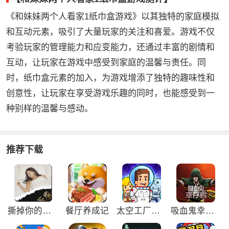
《和妹妹两个人看家1纸巾盒游戏》以其独特的家庭模拟
和互动元素，吸引了大量玩家的关注和喜爱。游戏不仅
考验玩家的管理能力和应变能力，还通过丰富的剧情和
互动，让玩家在游戏中感受到家庭的温馨与责任。同
时，纸巾盒元素的加入，为游戏增添了独特的趣味性和
创意性，让玩家在享受游戏乐趣的同时，也能感受到一
种别样的温馨与感动。
推荐下载
撕掉你的外衣3游戏
餐厅养成记
太空工厂大亨免广告版
吸血鬼幸存者免广告版