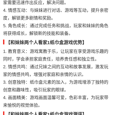
家需要迅速作出反应，解决问题。
4. 情感互动：与妹妹进行对话、游戏等互动，提升亲密
度，解锁更多剧情和奖励。
5. 角色成长：通过完成任务和挑战，玩家和妹妹的角色
将获得成长，解锁新的技能和装备。
【和妹妹两个人看家1纸巾盒游戏优势】
1. 教育意义：游戏寓教于乐，让玩家在享受游戏乐趣的
同时，学会承担家庭责任，培养责任感和独立性。
2. 情感共鸣：通过兄妹之间的互动和故事发展，激发玩
家的情感共鸣，增强对家庭和亲情的认识。
3. 创意独特：纸巾盒元素的加入，为游戏增添了独特的
创意和趣味性，吸引玩家的眼球。
4. 画面精美：游戏画面温馨可爱，色彩丰富，为玩家带
来愉悦的视觉体验。
【和妹妹两个人看家1纸巾盒游戏测评】