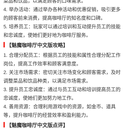
菜品和饮品，以满足顾客的口味需求。
4. 举办活动：通过举办各种活动和优惠促销，吸引更多
的顾客前来消费，提高咖啡厅的知名度和口碑。
5. 培养员工：玩家可以通过培训和互动提升员工的技能
和忠诚度，使她们更好地为咖啡厅服务。
【魅魔咖啡厅中文版攻略】
1. 合理分配员工：根据员工的技能和属性合理分配工作
岗位，提高工作效率和顾客满意度。
2. 关注市场需求：密切关注市场变化和顾客需求，及时
调整菜品和饮品种类，以满足市场需求。
3. 提升员工忠诚度：通过与员工互动和培训提高员工的
忠诚度，使她们更加努力地工作。
4. 善用资源：合理利用游戏中的资源，如金币、道具
等，提升咖啡厅的经营效率和盈利能力。
【魅魔咖啡厅中文版点评】