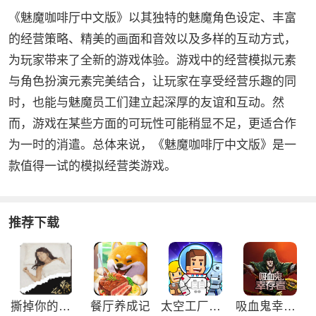
《魅魔咖啡厅中文版》以其独特的魅魔角色设定、丰富
的经营策略、精美的画面和音效以及多样的互动方式，
为玩家带来了全新的游戏体验。游戏中的经营模拟元素
与角色扮演元素完美结合，让玩家在享受经营乐趣的同
时，也能与魅魔员工们建立起深厚的友谊和互动。然
而，游戏在某些方面的可玩性可能稍显不足，更适合作
为一时的消遣。总体来说，《魅魔咖啡厅中文版》是一
款值得一试的模拟经营类游戏。
推荐下载
撕掉你的外衣3游戏
餐厅养成记
太空工厂大亨免广告版
吸血鬼幸存者免广告版