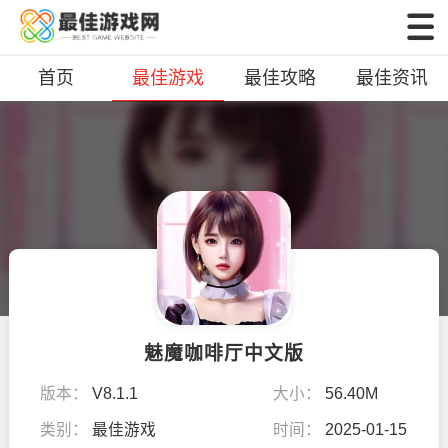
首页
最佳游戏
最佳攻略
最佳资讯
魅魔咖啡厅中文版
版本：
V8.1.1
大小：
56.40M
类别：
最佳游戏
时间：
2025-01-15