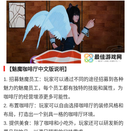
【魅魔咖啡厅中文版说明】
1. 招募魅魔员工：玩家可以通过不同的途径招募到各种
魅力的魅魔员工，每个员工都有独特的技能和属性，为
咖啡厅的经营增添更多可能性。
2. 布置咖啡厅：玩家可以自由选择咖啡厅的装修风格和
布局，打造出一个别具一格的咖啡厅环境。
3. 提供美食：除了咖啡和小吃外，玩家还可以研发新的