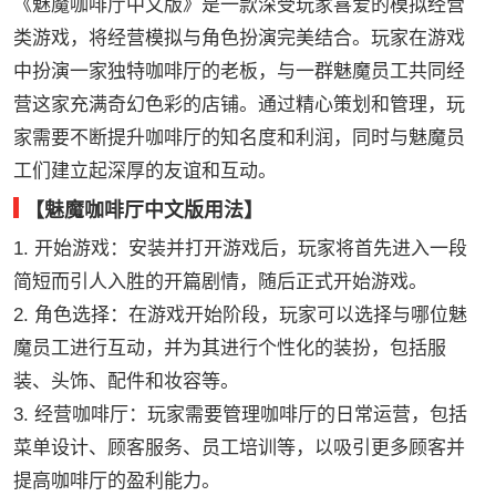
《魅魔咖啡厅中文版》是一款深受玩家喜爱的模拟经营
类游戏，将经营模拟与角色扮演完美结合。玩家在游戏
中扮演一家独特咖啡厅的老板，与一群魅魔员工共同经
营这家充满奇幻色彩的店铺。通过精心策划和管理，玩
家需要不断提升咖啡厅的知名度和利润，同时与魅魔员
工们建立起深厚的友谊和互动。
【魅魔咖啡厅中文版用法】
1. 开始游戏：安装并打开游戏后，玩家将首先进入一段
简短而引人入胜的开篇剧情，随后正式开始游戏。
2. 角色选择：在游戏开始阶段，玩家可以选择与哪位魅
魔员工进行互动，并为其进行个性化的装扮，包括服
装、头饰、配件和妆容等。
3. 经营咖啡厅：玩家需要管理咖啡厅的日常运营，包括
菜单设计、顾客服务、员工培训等，以吸引更多顾客并
提高咖啡厅的盈利能力。