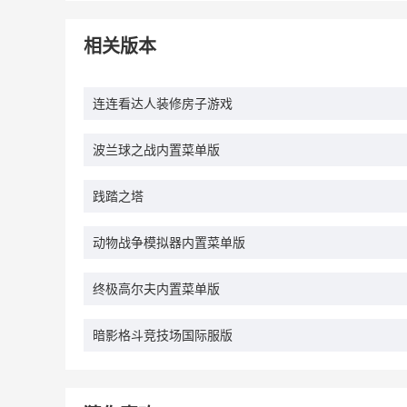
相关版本
连连看达人装修房子游戏
波兰球之战内置菜单版
践踏之塔
动物战争模拟器内置菜单版
终极高尔夫内置菜单版
暗影格斗竞技场国际服版