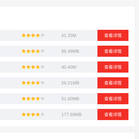
41.33M
查看详情
86.49MB
查看详情
40.40M
查看详情
26.21MB
查看详情
51.60MB
查看详情
177.69MB
查看详情