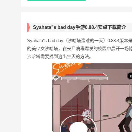
Syahata"s bad day手游0.88.4安卓下载简介
Syahata"s bad day（沙哈塔遭难的一天）0.
的美少女沙哈塔，在丧尸病毒爆发的校园中展开一场
沙哈塔需要找到逃出生天的方法。