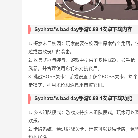
Syahata"s bad day手游0.88.4安卓下载内容
1. 探索末日校园：玩家需要在校园中探索各个角落
避或击败丧尸的袭击。
2. 收集武器与装备：游戏中提供了多种武器，如手
武器，并合理使用它们来对抗丧尸。
3. 挑战BOSS关卡：游戏设置了多个BOSS关卡，
击模式，利用地形和道具来击败它们。
Syahata"s bad day手游0.88.4安卓下载功能
1. 多人组队模式：游戏支持多人组队模式，玩家可
欢乐。
2. 卡牌系统：通过挑战关卡，玩家可以获得卡牌，
和多样性。