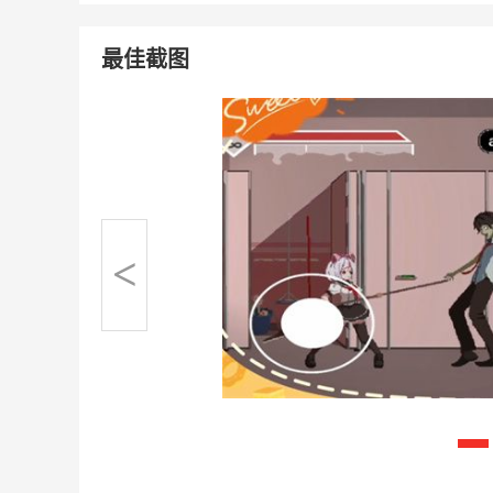
最佳截图
<