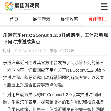
首页
最佳游戏
最佳攻略
最佳资讯
乐道汽车NT.Coconut 1.2.0升级遇阻，工信部新规
下何时推送成焦点
时间：2025-04-01 10:21:08
来源：中文科技
乐道汽车近日通过其官方平台发布了问必答系列的第三
十六期内容，详细回应了用户关于NT.Coconut1.2.0版本
推送时间、蓝牙钥匙自动解锁问题的解决方案，以及春
季胎压上升是否正常等热点问题。
针对用户最为关心的NT.Coconut1.2.0版本推送时间问
题，乐道汽车表示，尽管该版本的软件测试和推送准备
工作早已就绪，但由于工信部近期发布的关于智能网联