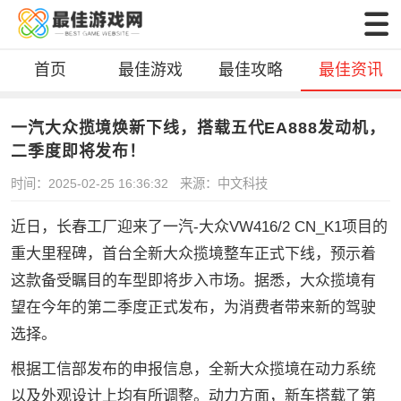
首页
最佳游戏
最佳攻略
最佳资讯
一汽大众揽境焕新下线，搭载五代EA888发动机，
二季度即将发布！
时间：2025-02-25 16:36:32
来源：中文科技
近日，长春工厂迎来了一汽-大众VW416/2 CN_K1项目的
重大里程碑，首台全新大众揽境整车正式下线，预示着
这款备受瞩目的车型即将步入市场。据悉，大众揽境有
望在今年的第二季度正式发布，为消费者带来新的驾驶
选择。
根据工信部发布的申报信息，全新大众揽境在动力系统
以及外观设计上均有所调整。动力方面，新车搭载了第