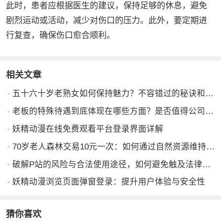
此时，患者应根据医生的建议，保持足够的休息，避免
剧烈运动或活动，减少对伤口的压力。此外，要定期进
行复查，确保伤口愈合顺利。
相关文章
五十六十岁老熟女如何保持魅力？不容错过的秘诀和建议
老板的特殊待遇到底体现在哪些方面？是否值得公司给予这样的优待？
妖精动漫在线免费观看平台登录界面详解
70岁老人森林交易10元一次：如何通过自然资源维持生活与人际关系？
破解P站的风险与合法使用途径，如何避免触及法律红线？
妖精动漫浏览页面弹窗登录：提升用户体验与安全性
猜你喜欢