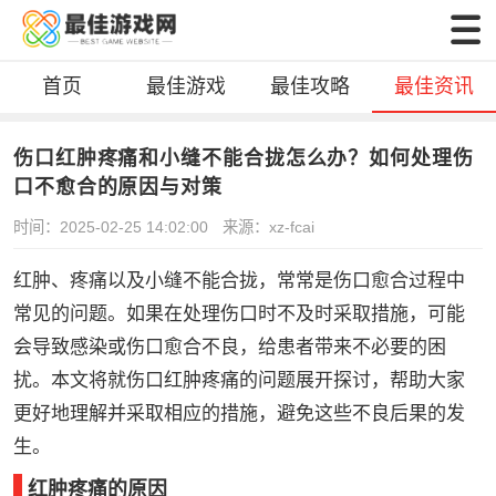
首页
最佳游戏
最佳攻略
最佳资讯
伤口红肿疼痛和小缝不能合拢怎么办？如何处理伤
口不愈合的原因与对策
时间：2025-02-25 14:02:00
来源：xz-fcai
红肿、疼痛以及小缝不能合拢，常常是伤口愈合过程中
常见的问题。如果在处理伤口时不及时采取措施，可能
会导致感染或伤口愈合不良，给患者带来不必要的困
扰。本文将就伤口红肿疼痛的问题展开探讨，帮助大家
更好地理解并采取相应的措施，避免这些不良后果的发
生。
红肿疼痛的原因