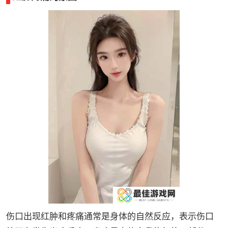
伤口出现红肿和疼痛通常是身体的自然反应，表示伤口