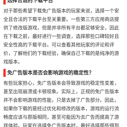
选择合适的下载平台
对于那些希望下载免广告版本的玩家来说，选择一个安
全且合法的下载平台至关重要。一些第三方应用商店提
供了修改版游戏，但是并非所有平台都足够安全，因此
在下载之前，最好进行一些调查，选择那些口碑较好且
安全性高的下载平台。可以查看其他玩家的评论和评
价，了解他们的下载经验，确保自己下载的是纯净的游
戏版本。
免广告版本是否会影响游戏的稳定性？
有些玩家担心，免广告版本会导致游戏的稳定性变差，
甚至出现崩溃或卡顿现象。实际上，正规的免广告版本
并不会影响游戏的性能，只是去掉了广告部分。因此，
如果你下载的是经过优化和修改的版本，游戏的运行流
畅度应该与原版相同，甚至可能因为去广告而提高了游
戏体验。玩家在选择免广告版本时，最好选择那些得到