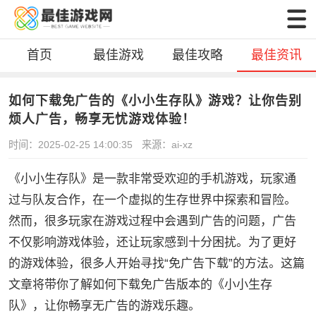
首页
最佳游戏
最佳攻略
最佳资讯
如何下载免广告的《小小生存队》游戏？让你告别
烦人广告，畅享无忧游戏体验！
时间：2025-02-25 14:00:35
来源：ai-xz
《小小生存队》是一款非常受欢迎的手机游戏，玩家通
过与队友合作，在一个虚拟的生存世界中探索和冒险。
然而，很多玩家在游戏过程中会遇到广告的问题，广告
不仅影响游戏体验，还让玩家感到十分困扰。为了更好
的游戏体验，很多人开始寻找“免广告下载”的方法。这篇
文章将带你了解如何下载免广告版本的《小小生存
队》，让你畅享无广告的游戏乐趣。