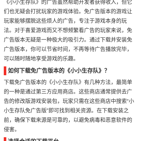
《小小生存队》的广告虽然帮助开发者获得收入，但它
们也无疑会打扰玩家的游戏体验。免广告版本的游戏让
玩家能够摆脱这些烦人的广告，专注于游戏本身的玩
法。对于喜爱游戏而又不想频繁看广告的玩家来说，免
广告版本无疑是一种极大的吸引力。通过下载并安装免
广告版本，你可以节省时间，不再等待广告播放完毕，
可以随时随地享受游戏的乐趣。
如何下载免广告版本的《小小生存队》？
下载免广告版本的《小小生存队》有几种方法，最简单
的一种是通过第三方应用商店。这些商店通常提供去广
告的修改版游戏安装包，玩家只需在这些商店中搜索“小
小生存队免广告版”即可找到相关资源。在下载安装之
前，确保下载来源是可靠的，以避免病毒和恶意软件的
侵害。