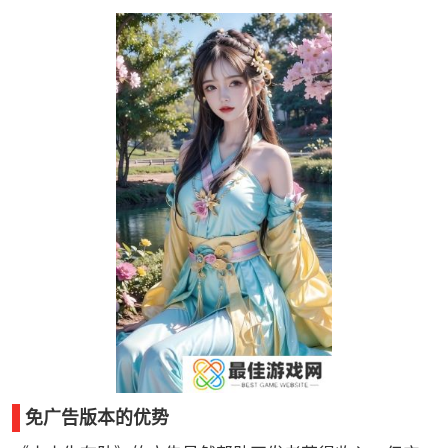
免广告版本的优势