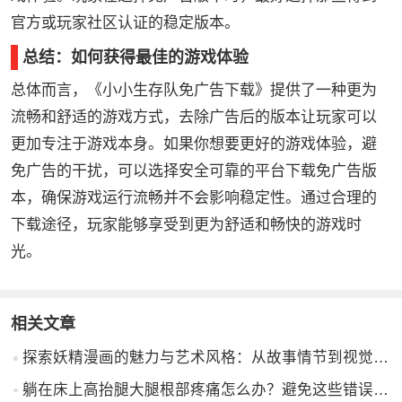
官方或玩家社区认证的稳定版本。
总结：如何获得最佳的游戏体验
总体而言，《小小生存队免广告下载》提供了一种更为
流畅和舒适的游戏方式，去除广告后的版本让玩家可以
更加专注于游戏本身。如果你想要更好的游戏体验，避
免广告的干扰，可以选择安全可靠的平台下载免广告版
本，确保游戏运行流畅并不会影响稳定性。通过合理的
下载途径，玩家能够享受到更为舒适和畅快的游戏时
光。
相关文章
探索妖精漫画的魅力与艺术风格：从故事情节到视觉表现的全方位解析
躺在床上高抬腿大腿根部疼痛怎么办？避免这些错误姿势和动作：给你带来舒适的解决方案