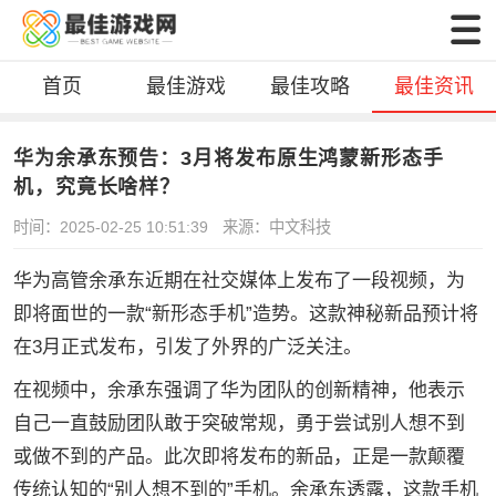
首页
最佳游戏
最佳攻略
最佳资讯
华为余承东预告：3月将发布原生鸿蒙新形态手
机，究竟长啥样？
时间：2025-02-25 10:51:39
来源：中文科技
华为高管余承东近期在社交媒体上发布了一段视频，为
即将面世的一款“新形态手机”造势。这款神秘新品预计将
在3月正式发布，引发了外界的广泛关注。
在视频中，余承东强调了华为团队的创新精神，他表示
自己一直鼓励团队敢于突破常规，勇于尝试别人想不到
或做不到的产品。此次即将发布的新品，正是一款颠覆
传统认知的“别人想不到的”手机。余承东透露，这款手机