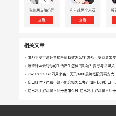
我和朋友陪妈妈
和妹妹两个人看
希
去露营2024汉化
家2中文版
划
查看
查看
版
相关文章
决战平安京清姬岁禄吟仙特效怎么样-决战平安京清姬岁禄吟仙皮肤特效展示
隔壁妹妹会对你的生活产生怎样的影响？探寻与邻里关系的深层次联系
vivo Pad 4 Pro四月来袭：天玑9400芯片搭配万毫安大电池？
伤口红肿疼痛和小缝不能合拢怎么办？如何处理伤口不愈合的原因与对策
逆水寒手游斗将不屈奇遇怎么过-逆水寒手游斗将不屈奇遇攻略