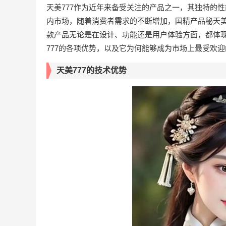
天美777作为近年来备受关注的产品之一，其独特的
内市场，随着消费者需求的不断增加，国精产品秘天美
款产品无论是在设计、功能还是用户体验方面，都体
777的各项优势，以及它为何能够成为市场上最受欢
天美777的技术优势