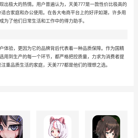
现出极大的热情。用户普遍认为，天美777是一款性价比极高的
分适合家庭和办公使用。在各大电商平台上的好评如潮，许多用
，成为了他们日常生活和工作中的得力助手。
用户体验，更因为它的品牌背后代表着一种品质保障。作为国精
的选用到生产的每一个环节，都严格把控质量，力求为消费者提
注重品质生活的家庭，天美777都是他们的理想之选。