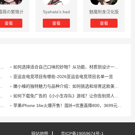
露薇の繁殖计
Syahata's bad
魅魔附身汉化版
全CG存档版
day手游0.88.4安
2024
查看
查看
查看
卓下载
如何选择适合自己口味的妙物？从功能、材质到设计一站式剖析
亚运会电竞项目有哪些-2026亚运会电竞项目名单一览
嫩小槡的独特魅力与品种介绍：如何挑选和培育这款美味水果
如何下载免广告的《小小生存队》游戏？让你告别烦人广告，畅享无忧游戏体验！
苹果iPhone 16e火爆开售！国补+优惠直降800，3699元性价比封神？
网站地图
京ICP备19059674号-1