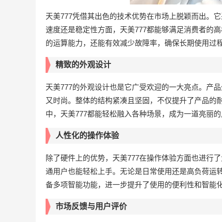
天美777凭借其出色的技术优势在市场上脱颖而出。
速度还是稳定性方面，天美777都能够满足消费者的高
的运算能力，还能有效减少故障率，确保长期使用过
精致的外观设计
天美777的外观设计也是它广受欢迎的一大亮点。产
又时尚。整体的结构紧凑且坚固，不仅提升了产品的
中，天美777都能轻松融入各种场景，成为一道亮丽
人性化的操作体验
除了硬件上的优势，天美777在操作体验方面也进行
通用户也能轻松上手。无论是日常使用还是高负荷运转
备多项智能功能，进一步提升了使用的便利性和智能
市场反馈与用户评价