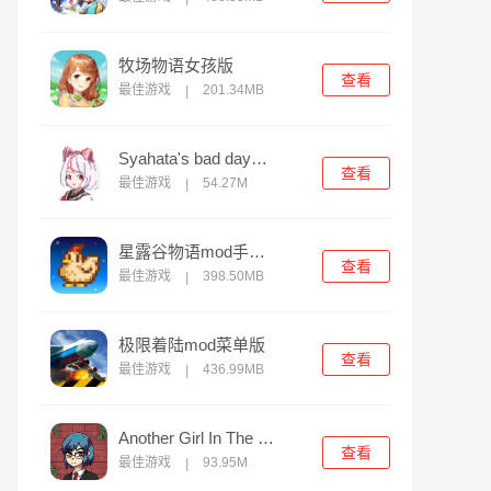
牧场物语女孩版
查看
最佳游戏
201.34MB
|
Syahata's bad day手游0.88.4安卓下载
查看
最佳游戏
54.27M
|
星露谷物语mod手机版
查看
最佳游戏
398.50MB
|
极限着陆mod菜单版
查看
最佳游戏
436.99MB
|
Another Girl In The Wall游戏1.8
查看
最佳游戏
93.95M
|