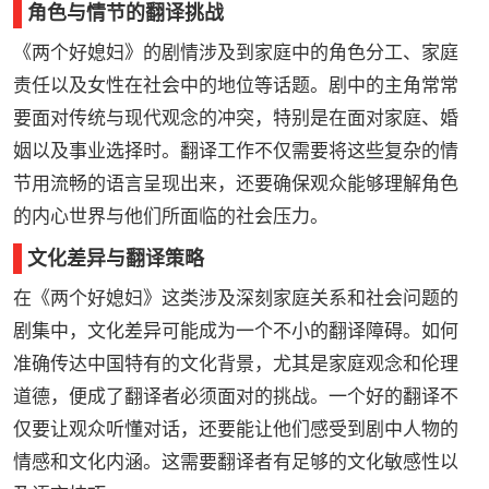
角色与情节的翻译挑战
《两个好媳妇》的剧情涉及到家庭中的角色分工、家庭
责任以及女性在社会中的地位等话题。剧中的主角常常
要面对传统与现代观念的冲突，特别是在面对家庭、婚
姻以及事业选择时。翻译工作不仅需要将这些复杂的情
节用流畅的语言呈现出来，还要确保观众能够理解角色
的内心世界与他们所面临的社会压力。
文化差异与翻译策略
在《两个好媳妇》这类涉及深刻家庭关系和社会问题的
剧集中，文化差异可能成为一个不小的翻译障碍。如何
准确传达中国特有的文化背景，尤其是家庭观念和伦理
道德，便成了翻译者必须面对的挑战。一个好的翻译不
仅要让观众听懂对话，还要能让他们感受到剧中人物的
情感和文化内涵。这需要翻译者有足够的文化敏感性以