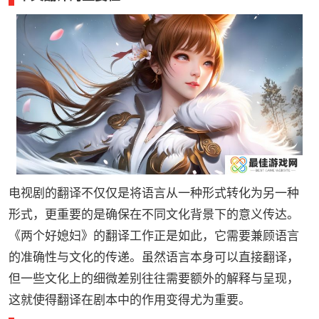
电视剧的翻译不仅仅是将语言从一种形式转化为另一种
形式，更重要的是确保在不同文化背景下的意义传达。
《两个好媳妇》的翻译工作正是如此，它需要兼顾语言
的准确性与文化的传递。虽然语言本身可以直接翻译，
但一些文化上的细微差别往往需要额外的解释与呈现，
这就使得翻译在剧本中的作用变得尤为重要。