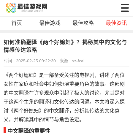
首页
最佳游戏
最佳攻略
最佳资讯
如何准确翻译《两个好媳妇》？揭秘其中的文化与
情感传达策略
时间：2025-02-25 09:22:30
来源：xz-fcai
《两个好媳妇》是一部备受关注的电视剧，讲述了两位
女性在家庭和社会中如何扮演重要角色的故事。这部剧
的中文翻译在许多观众中引起了极大的讨论，尤其是对
于这两个主角的翻译和文化传达的问题。本文将深入探
讨《两个好媳妇》的中文翻译，分析其传达的文化意
义，并解读其中的情节与角色设定。
中文翻译的重要性