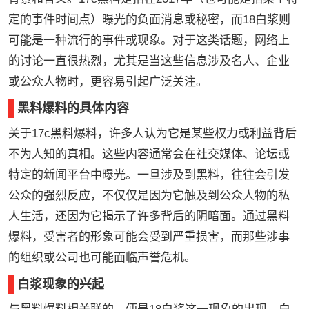
定的事件时间点）曝光的负面消息或秘密，而18白浆则
可能是一种流行的事件或现象。对于这类话题，网络上
的讨论一直很热烈，尤其是当这些信息涉及名人、企业
或公众人物时，更容易引起广泛关注。
黑料爆料的具体内容
关于17c黑料爆料，许多人认为它是某些权力或利益背后
不为人知的真相。这些内容通常会在社交媒体、论坛或
特定的新闻平台中曝光。一旦涉及到黑料，往往会引发
公众的强烈反应，不仅仅是因为它触及到公众人物的私
人生活，还因为它揭示了许多背后的阴暗面。通过黑料
爆料，受害者的形象可能会受到严重损害，而那些涉事
的组织或公司也可能面临声誉危机。
白浆现象的兴起