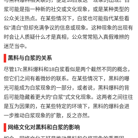
与黑料爆料相关联的，便是18白浆这一现象的出现。白
浆可能是指一种新的社交或文化现象，或是某种类型的
公众关注热点。在某些情况下，白浆也可能指代某些看
似“清白”但却充满争议的信息或现象。这种现象的出现有
时会让人质疑什么才是真相，公众常常陷入真假难辨的
迷茫当中。
黑料与白浆的关系
尽管17c黑料爆料和18白浆看似是两个截然不同的概念，
但它们之间有着微妙的联系。在某些情况下，黑料的曝
光可能成为白浆现象的一部分，或者说，黑料爆料的背
后可能隐藏着更大的“白浆”式文化现象。这两者之间往往
是互为因果的，在某些特定的环境下，黑料的爆料会进
一步推动白浆现象的扩散，反之亦然。
网络文化对黑料和白浆的影响