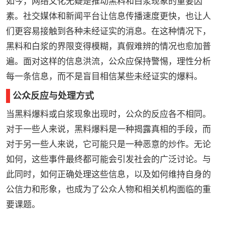
如今，网络文化无疑是推动黑料和白浆现象的重要因
素。社交媒体和新闻平台让信息传播速度更快，也让人
们更容易接触到各种未经证实的消息。在这种情况下，
黑料和白浆的界限变得模糊，真假难辨的情况也愈加普
遍。面对这样的信息洪流，公众应保持警惕，理性分析
每一条信息，而不是盲目相信某些未经证实的爆料。
公众反应与处理方式
当黑料爆料或白浆现象出现时，公众的反应各不相同。
对于一些人来说，黑料爆料是一种揭露真相的手段，而
对于另一些人来说，它可能只是一种恶意的炒作。无论
如何，这些事件最终都可能会引发社会的广泛讨论。与
此同时，如何正确处理这些信息，以及如何维持自身的
公信力和形象，也成为了公众人物和相关机构面临的重
要课题。