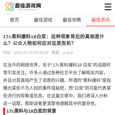
首页
最佳游戏
最佳攻略
最佳资讯
17c黑料爆料18白浆：这种现象背后的真相是什
么？公众人物如何应对这类危机？
时间：2025-02-25 09:20:20
来源：xz-fcai
在当今的网络世界，关于“17c黑料爆料18 白浆”的话题时
常引发关注。许多人通过各种社交平台了解相关内容，
并且对其真相产生了浓厚的兴趣。所谓的“黑料爆料”是指
曝光某些不为人知的事件或秘密，而“白浆”则可能代表某
些流行的现象或信息。在这篇文章中，我们将深入分析
这一话题，帮助读者更清楚地理解其中的复杂性。
17c黑料与18白浆的背景