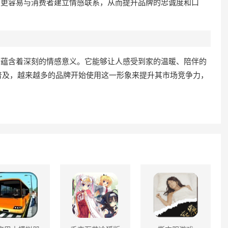
形象更容易与消费者建立情感联系，从而提升品牌的忠诚度和口
背后蕴含着深刻的情感意义。它能够让人感受到家的温暖、陪伴的
普及，越来越多的品牌开始使用这一形象来提升其市场竞争力，
。