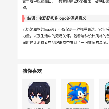
竞争者中脱颖而出。与传统的商业logo相比，这种
碑。
结语：老奶奶和狗logo的深远意义
老奶奶和狗的logo设计不仅仅是一种视觉表达，它
力量，以及生活中的无尽关怀。随着这种设计风格的
同时也让消费者在品牌形象中看到了一份情感的温度
猜你喜欢