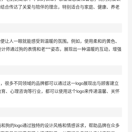
狗的结合传达了关爱与陪伴的理念，特别适合与家庭、健康、养老
，以便让人一眼就能感受到温暖的氛围。例如，使用柔和的黄色、
计师通过狗的表情和老***姿态，展现出一种温暖的互动，增强
实，很多不同领域的品牌都可以通过这一logo展现出与顾客建立
育、心理咨询等行业，都可以使用这个logo来传递温馨、关怀
和狗的logo通过独特的设计风格和情感诉求，帮助品牌在众多