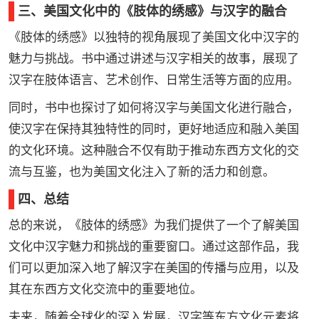
三、美国文化中的《肢体的绣感》与汉字的融合
《肢体的绣感》以独特的视角展现了美国文化中汉字的
魅力与挑战。书中通过讲述与汉字相关的故事，展现了
汉字在肢体语言、艺术创作、日常生活等方面的应用。
同时，书中也探讨了如何将汉字与美国文化进行融合，
使汉字在保持其独特性的同时，更好地适应和融入美国
的文化环境。这种融合不仅有助于推动东西方文化的交
流与互鉴，也为美国文化注入了新的活力和创意。
四、总结
总的来说，《肢体的绣感》为我们提供了一个了解美国
文化中汉字魅力和挑战的重要窗口。通过这部作品，我
们可以更加深入地了解汉字在美国的传播与应用，以及
其在东西方文化交流中的重要地位。
未来，随着全球化的深入发展，汉字等东方文化元素将