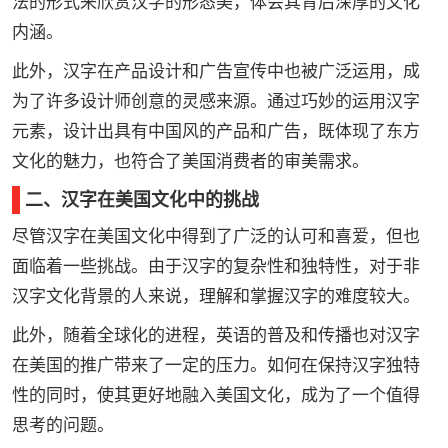
法的形式来欣赏汉字的形态美，体会其背后深厚的文化
内涵。
此外，汉字在产品设计和广告宣传中也被广泛运用，成
为了许多设计师创意的灵感来源。通过巧妙的运用汉字
元素，设计出具有中国风的产品和广告，既体现了东方
文化的魅力，也符合了美国消费者的审美需求。
二、汉字在美国文化中的挑战
尽管汉字在美国文化中得到了广泛的认可和喜爱，但也
面临着一些挑战。由于汉字的复杂性和独特性，对于非
汉字文化背景的人来说，理解和掌握汉字的难度较大。
此外，随着全球化的进程，英语的普及和传播也对汉字
在美国的推广带来了一定的压力。如何在保持汉字独特
性的同时，使其更好地融入美国文化，成为了一个值得
思考的问题。