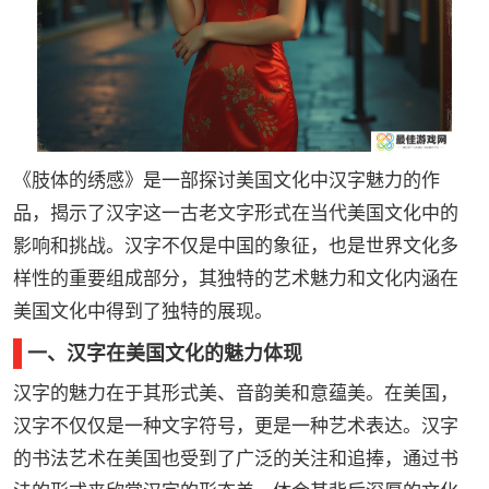
《肢体的绣感》是一部探讨美国文化中汉字魅力的作
品，揭示了汉字这一古老文字形式在当代美国文化中的
影响和挑战。汉字不仅是中国的象征，也是世界文化多
样性的重要组成部分，其独特的艺术魅力和文化内涵在
美国文化中得到了独特的展现。
一、汉字在美国文化的魅力体现
汉字的魅力在于其形式美、音韵美和意蕴美。在美国，
汉字不仅仅是一种文字符号，更是一种艺术表达。汉字
的书法艺术在美国也受到了广泛的关注和追捧，通过书